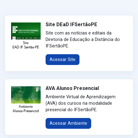
Site DEaD IFSertãoPE
Site com as notícias e editais da
Diretoria de Educação a Distância do
IFSertãoPE.
Acessar Site
AVA Alunos Presencial
Ambiente Virtual de Aprendizagem
(AVA) dos cursos na modalidade
presencial do IFSertãoPE.
Acessar Ambiente