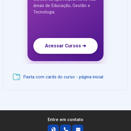
áreas de Educação, Gestão e
Tecnologia.
Acessar Cursos ➔
Pasta com cards do curso - página inicial
Entre em contato