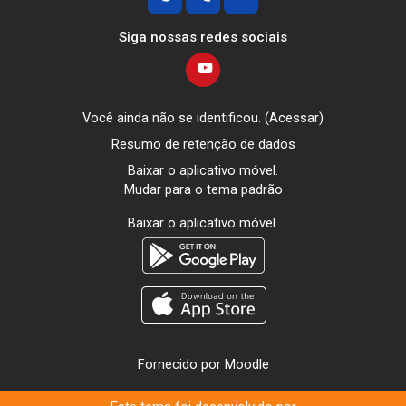
Siga nossas redes sociais
Você ainda não se identificou. (
Acessar
)
Resumo de retenção de dados
Baixar o aplicativo móvel.
Mudar para o tema padrão
Baixar o aplicativo móvel.
Fornecido por
Moodle