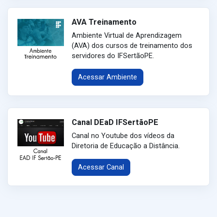
AVA Treinamento
Ambiente Virtual de Aprendizagem
(AVA) dos cursos de treinamento dos
servidores do IFSertãoPE.
Acessar Ambiente
Canal DEaD IFSertãoPE
Canal no Youtube dos vídeos da
Diretoria de Educação a Distância.
Acessar Canal